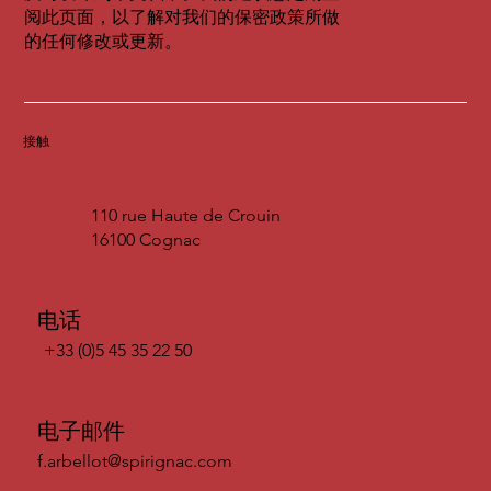
阅此页面，以了解对我们的保密政策所做
的任何修改或更新。
接触
110 rue Haute de Crouin
16100 Cognac
电话
+33 (0)5 45 35 22 50
电子邮件
f.arbellot@spirignac.com