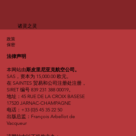
诸灵之灵
政策
保密
法律声明
本网站由
斯皮里尼亚克航空公司。
SAS，资本为 15,000.00 欧元。
在 SAINTES 贸易和公司注册处注册，
SIRET 编号 839 231 388 00019。
地址：45 RUE DE LA CROIX BASESE
17520 JARNAC-CHAMPAGNE
电话：+33 (0)5 45 35 22 50
出版总监：François Arbellot de
Vacqueur