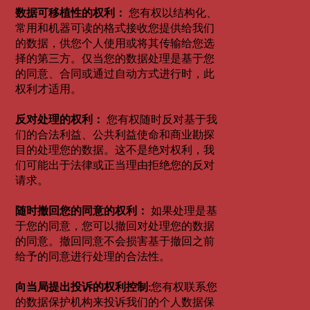
数据可移植性的权利：
您有权以结构化、
常用和机器可读的格式接收您提供给我们
的数据，供您个人使用或将其传输给您选
择的第三方。仅当您的数据处理是基于您
的同意、合同或通过自动方式进行时，此
权利才适用。
反对处理的权利：
您有权随时反对基于我
们的合法利益、公共利益使命和商业勘探
目的处理您的数据。这不是绝对权利，我
们可能出于法律或正当理由拒绝您的反对
请求。
随时撤回您的同意的权利：
如果处理是基
于您的同意，您可以撤回对处理您的数据
的同意。撤回同意不会损害基于撤回之前
给予的同意进行处理的合法性。
向当局提出投诉的权利
控制
:
您有权联系您
的数据保护机构来投诉我们的个人数据保