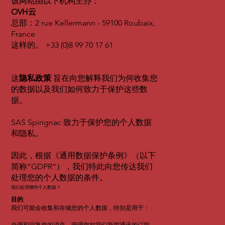
该网站由以下机构主办：
OVH云
总部：2 rue Kellermann - 59100 Roubaix,
France
这样的。 +33 (0)8 99 70 17 61
这
隐私政策
旨在向您解释我们为何收集您
的数据以及我们如何致力于保护这些数
据。
SAS Spirignac 致力于保护您的个人数据
和隐私。
因此，根据《通用数据保护条例》（以下
简称“GDPR”），我们特此向您传达我们
处理您的个人数据的条件。
我们处理哪些个人数据？
目的
我们可能会收集和存储您的个人数据，特别是用于：