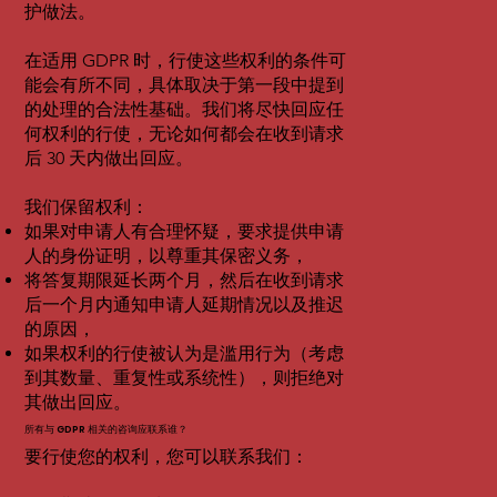
护做法。
在适用 GDPR 时，行使这些权利的条件可
能会有所不同，具体取决于第一段中提到
的处理的合法性基础。我们将尽快回应任
何权利的行使，无论如何都会在收到请求
后 30 天内做出回应。
我们保留权利：
如果对申请人有合理怀疑，要求提供申请
人的身份证明，以尊重其保密义务，
将答复期限延长两个月，然后在收到请求
后一个月内通知申请人延期情况以及推迟
的原因，
如果权利的行使被认为是滥用行为（考虑
到其数量、重复性或系统性），则拒绝对
其做出回应。
所有与 GDPR 相关的咨询应联系谁？
要行使您的权利，您可以联系我们：