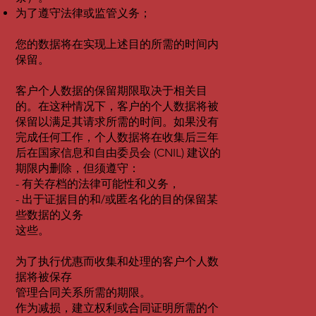
为了遵守法律或监管义务；
您的数据将在实现上述目的所需的时间内
保留。
客户个人数据的保留期限取决于相关目
的。在这种情况下，客户的个人数据将被
保留以满足其请求所需的时间。如果没有
完成任何工作，个人数据将在收集后三年
后在国家信息和自由委员会 (CNIL) 建议的
期限内删除，但须遵守：
- 有关存档的法律可能性和义务，
- 出于证据目的和/或匿名化的目的保留某
些数据的义务
这些。
为了执行优惠而收集和处理的客户个人数
据将被保存
管理合同关系所需的期限。
作为减损，建立权利或合同证明所需的个